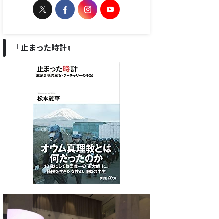
『止まった時計』