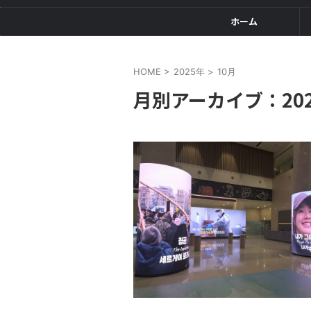
ホーム
HOME
>
2025年
>
10月
月別アーカイブ：202