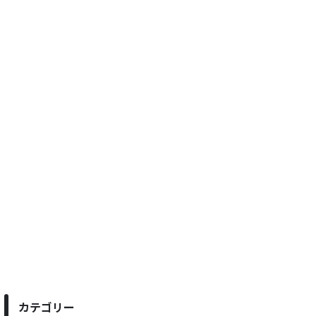
カテゴリー