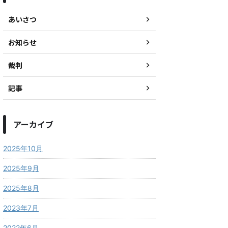
あいさつ
お知らせ
裁判
記事
アーカイブ
2025年10月
2025年9月
2025年8月
2023年7月
2022年6月