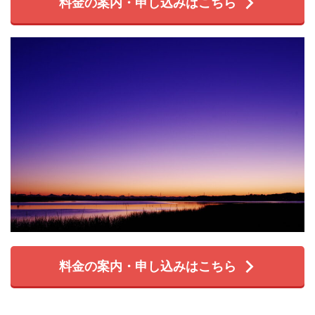
料金の案内・申し込みはこちら
料金の案内・申し込みはこちら