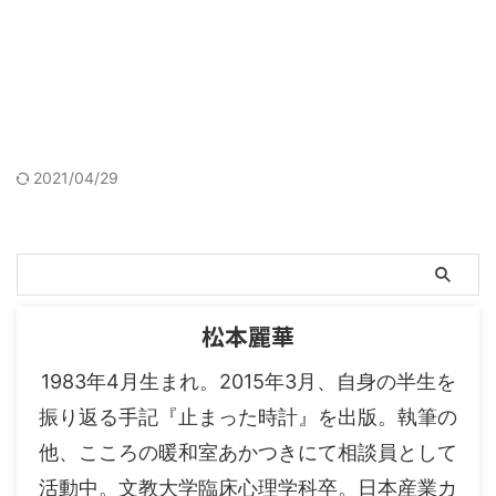
2021/04/29
松本麗華
1983年4月生まれ。2015年3月、自身の半生を
振り返る手記『止まった時計』を出版。執筆の
他、こころの暖和室あかつきにて相談員として
活動中。文教大学臨床心理学科卒。日本産業カ