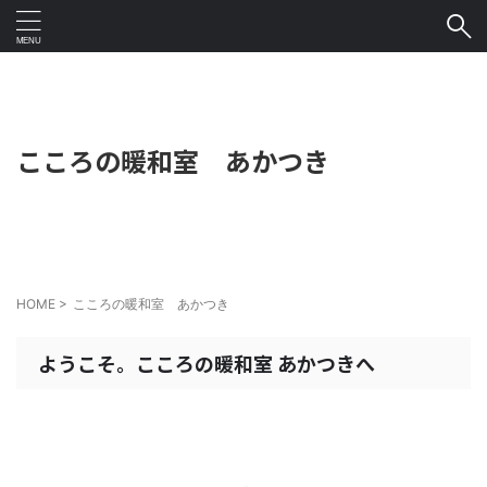
こころの暖和室 あかつき
HOME
>
こころの暖和室 あかつき
ようこそ。こころの暖和室 あかつきへ