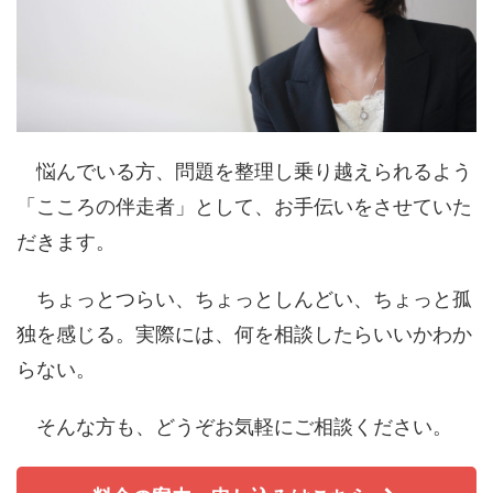
悩んでいる方、問題を整理し乗り越えられるよう
「こころの伴走者」として、お手伝いをさせていた
だきます。
ちょっとつらい、ちょっとしんどい、ちょっと孤
独を感じる。実際には、何を相談したらいいかわか
らない。
そんな方も、どうぞお気軽にご相談ください。