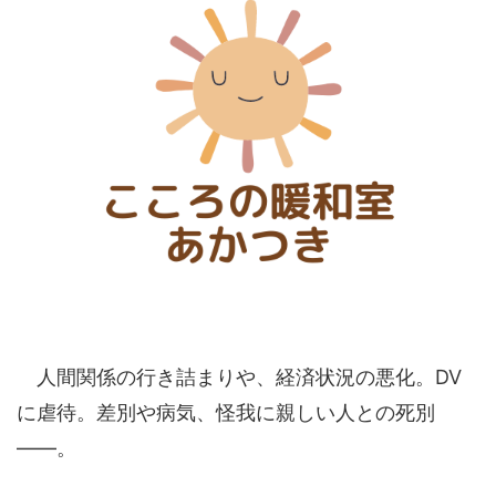
人間関係の行き詰まりや、経済状況の悪化。DV
に虐待。差別や病気、怪我に親しい人との死別
――。