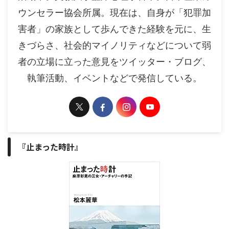
ウンセラー協会所属。現在は、自身が「犯罪加
害者」の家族として歩んできた経験を元に、生
きづらさ、社会的マイノリティなどについて弱
者の立場に立った意見をツイッター・ブログ、
執筆活動、イベントなどで発信している。
『止まった時計』