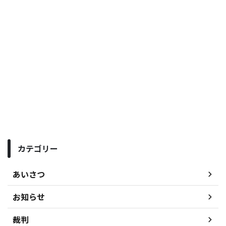
カテゴリー
あいさつ
お知らせ
裁判