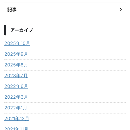
記事
アーカイブ
2025年10月
2025年9月
2025年8月
2023年7月
2022年6月
2022年3月
2022年1月
2021年12月
2021年11月