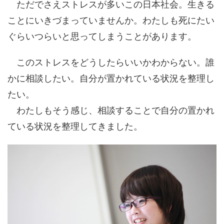
ただでさえストレスが多いこの日本社会。生きる
ことにいきづまっていませんか。わたしも死にたい
ぐらいつらいと思ってしまうことがあります。
このストレスをどうしたらいいかわからない。誰
かに相談したい。自分が置かれている状況を整理し
たい。
わたしもそう感じ、相談することで自分の置かれ
ている状況を整理してきました。