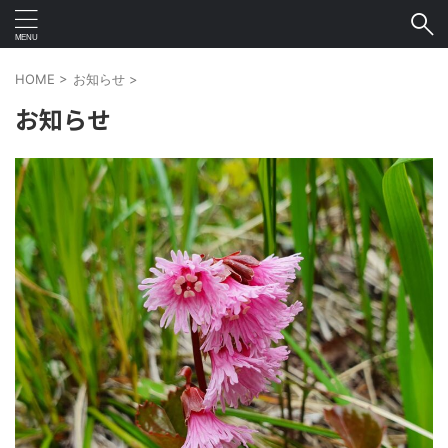
HOME
>
お知らせ
>
お知らせ