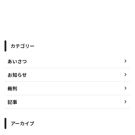
カテゴリー
あいさつ
お知らせ
裁判
記事
アーカイブ