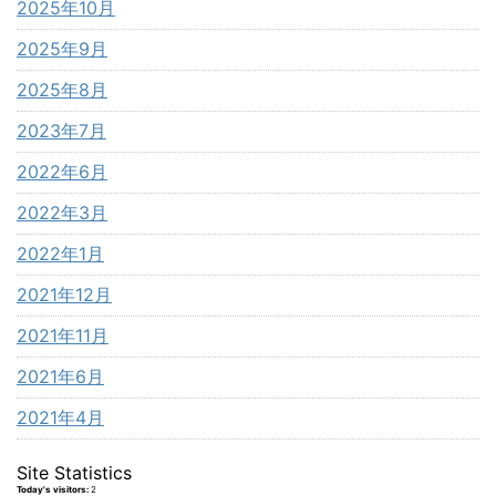
2025年10月
2025年9月
2025年8月
2023年7月
2022年6月
2022年3月
2022年1月
2021年12月
2021年11月
2021年6月
2021年4月
Site Statistics
Today's visitors:
2