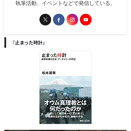
執筆活動、イベントなどで発信している。
『止まった時計』