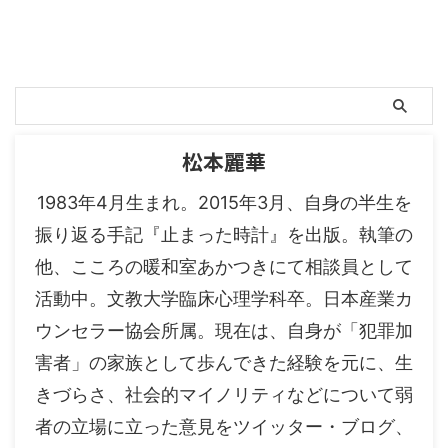
松本麗華
1983年4月生まれ。2015年3月、自身の半生を
振り返る手記『止まった時計』を出版。執筆の
他、こころの暖和室あかつきにて相談員として
活動中。文教大学臨床心理学科卒。日本産業カ
ウンセラー協会所属。現在は、自身が「犯罪加
害者」の家族として歩んできた経験を元に、生
きづらさ、社会的マイノリティなどについて弱
者の立場に立った意見をツイッター・ブログ、