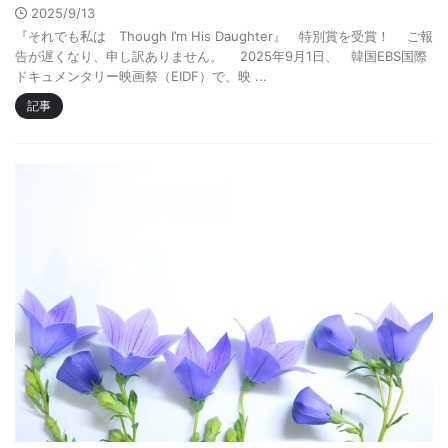
2025/9/13
『それでも私は Though I’m His Daughter』 特別賞を受賞！ ご報
告が遅くなり、申し訳ありません。 2025年9月1日、 韓国EBS国際
ドキュメンタリー映画祭（EIDF）で、映 ...
記事