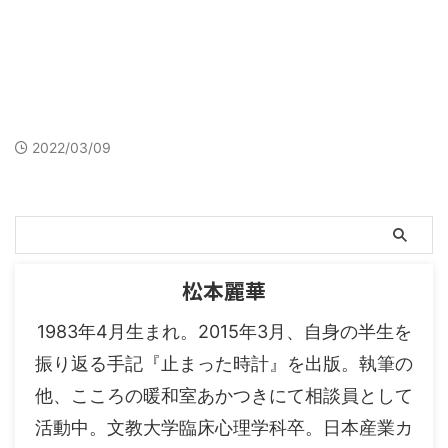
2022/03/09
松本麗華
1983年4月生まれ。2015年3月、自身の半生を
振り返る手記『止まった時計』を出版。執筆の
他、こころの暖和室あかつきにて相談員として
活動中。文教大学臨床心理学科卒。日本産業カ