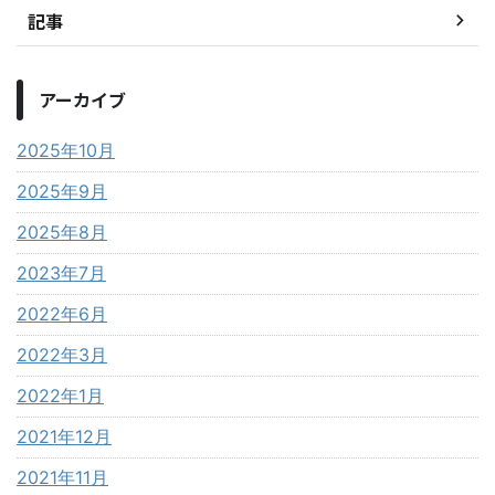
記事
アーカイブ
2025年10月
2025年9月
2025年8月
2023年7月
2022年6月
2022年3月
2022年1月
2021年12月
2021年11月