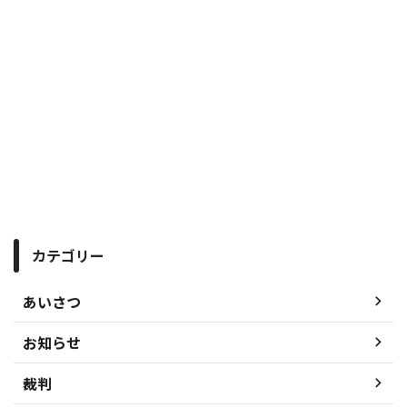
カテゴリー
あいさつ
お知らせ
裁判