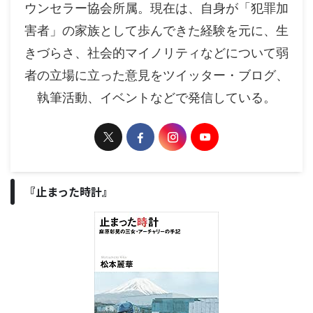
ウンセラー協会所属。現在は、自身が「犯罪加
害者」の家族として歩んできた経験を元に、生
きづらさ、社会的マイノリティなどについて弱
者の立場に立った意見をツイッター・ブログ、
執筆活動、イベントなどで発信している。
『止まった時計』