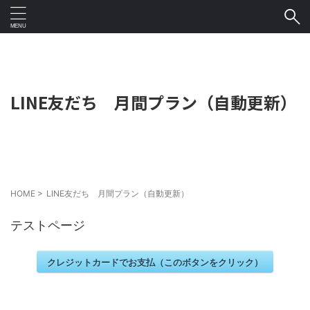
LINE友だち 月間プラン（自動更新）
HOME
>
LINE友だち 月間プラン（自動更新）
テストページ
クレジットカードでお支払（このボタンをクリック）