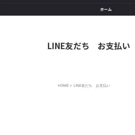
ホーム
LINE友だち お支払い
HOME
>
LINE友だち お支払い