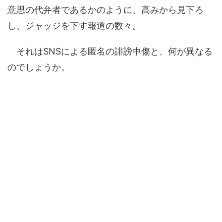
意思の代弁者であるかのように、高みから見下ろ
し、ジャッジを下す報道の数々。
それはSNSによる匿名の誹謗中傷と、何が異なる
のでしょうか。