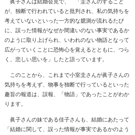
眞子さんは結婚会見で、 「圭さんのすること
が、独断で行われていると批判され、私の気持ちを
考えていないといった一方的な臆測が流れるたび
に、誤った情報がなぜか間違いのない事実であるか
のように取り上げられ、いわれのない物語となって
広がっていくことに恐怖心を覚えるとともに、つら
く、悲しい思いを」したと語っています。
このことから、これまで小室圭さんが眞子さんの
気持ちを考えず、物事を独断で行っているといった
趣旨の報道は、誤報、「物語」であったことがわか
ります。
眞子さんの妹である佳子さんも、結婚にあたって
「結婚に関して、誤った情報が事実であるかのよう