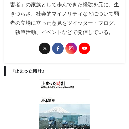
害者」の家族として歩んできた経験を元に、生
きづらさ、社会的マイノリティなどについて弱
者の立場に立った意見をツイッター・ブログ、
執筆活動、イベントなどで発信している。
『止まった時計』