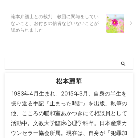
滝本弁護士との裁判 教団に関与をしてい
ないこと、お付きの信者などいないことが
認められました
松本麗華
1983年4月生まれ。2015年3月、自身の半生を
振り返る手記『止まった時計』を出版。執筆の
他、こころの暖和室あかつきにて相談員として
活動中。文教大学臨床心理学科卒。日本産業カ
ウンセラー協会所属。現在は、自身が「犯罪加