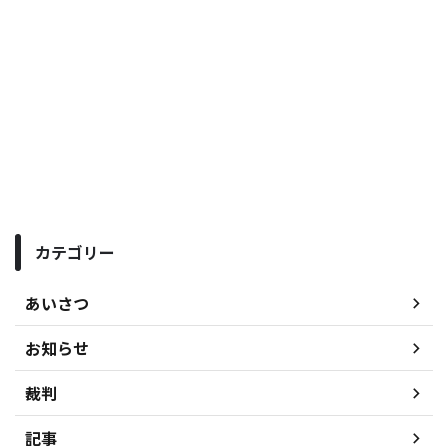
カテゴリー
あいさつ
お知らせ
裁判
記事