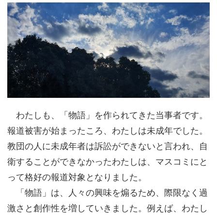
わたしも、「物語」を作られてきた当事者です。
報道被害が始まったころ、わたしは未成年でした。
教団の人に未成年者は訴訟ができないと言われ、自
衛することができなかったわたしは、マスコミにと
って格好の報道対象となりました。
「物語」は、人々の興味を煽るため、際限なく過
激さと創作性を増していきました。例えば、わたし