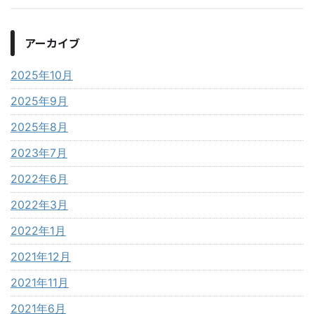
アーカイブ
2025年10月
2025年9月
2025年8月
2023年7月
2022年6月
2022年3月
2022年1月
2021年12月
2021年11月
2021年6月