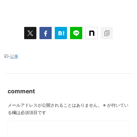
-
記事
comment
メールアドレスが公開されることはありません。
※
が付いてい
る欄は必須項目です