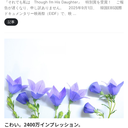
『それでも私は Though I’m His Daughter』 特別賞を受賞！ ご報
告が遅くなり、申し訳ありません。 2025年9月1日、 韓国EBS国際
ドキュメンタリー映画祭（EIDF）で、映 ...
記事
こわい。2400万インプレッション。