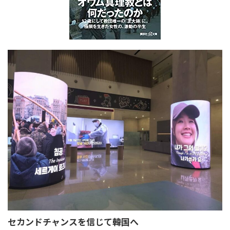
セカンドチャンスを信じて――韓国へ