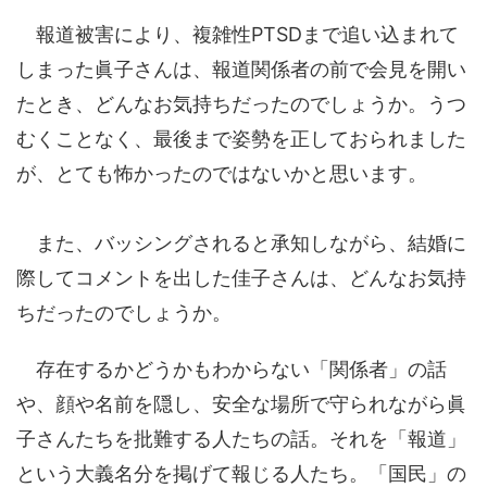
報道被害により、複雑性PTSDまで追い込まれて
しまった眞子さんは、報道関係者の前で会見を開い
たとき、どんなお気持ちだったのでしょうか。うつ
むくことなく、最後まで姿勢を正しておられました
が、とても怖かったのではないかと思います。
また、バッシングされると承知しながら、結婚に
際してコメントを出した佳子さんは、どんなお気持
ちだったのでしょうか。
存在するかどうかもわからない「関係者」の話
や、顔や名前を隠し、安全な場所で守られながら眞
子さんたちを批難する人たちの話。それを「報道」
という大義名分を掲げて報じる人たち。「国民」の