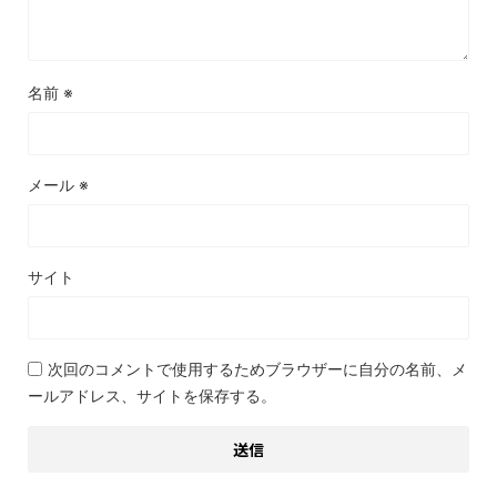
名前
※
メール
※
サイト
次回のコメントで使用するためブラウザーに自分の名前、メ
ールアドレス、サイトを保存する。