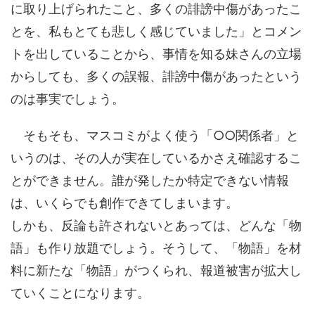
に取り上げられたこと、多くの誹謗中傷があったこ
とを、私もとても悲しく感じていました」とコメン
トを出していることから、事情を知る妹さんの立場
からしても、多くの誤報、誹謗中傷があったという
のは事実でしょう。
そもそも、マスコミがよく使う「○○関係者」と
いうのは、その人が実在しているかさえ確認するこ
とができません。誰が発したか特定できない情報
は、いくらでも創作できてしまいます。
しかも、反論も許されないとあっては、どんな「物
語」も作り放題でしょう。そうして、「物語」を材
料に新たな「物語」がつくられ、報道被害が拡大し
ていくことになります。