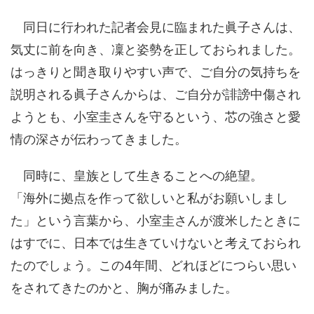
同日に行われた記者会見に臨まれた眞子さんは、
気丈に前を向き、凜と姿勢を正しておられました。
はっきりと聞き取りやすい声で、ご自分の気持ちを
説明される眞子さんからは、ご自分が誹謗中傷され
ようとも、小室圭さんを守るという、芯の強さと愛
情の深さが伝わってきました。
同時に、皇族として生きることへの絶望。
「海外に拠点を作って欲しいと私がお願いしまし
た」という言葉から、小室圭さんが渡米したときに
はすでに、日本では生きていけないと考えておられ
たのでしょう。この4年間、どれほどにつらい思い
をされてきたのかと、胸が痛みました。