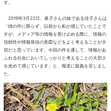
す。
2019年3月22日、眞子さんの妹である佳子さんは
「姉の件に限らず、以前から私が感じていたことで
すが、メディア等の情報を受け止める際に、情報の
信頼性や情報発信の意図などをよく考えることが大
切だと思っています。今回の件を通して、情報があ
ふれる社会においてしっかりと考えることの大切さ
を改めて感じています」と、報道に疑義を呈しまし
た。